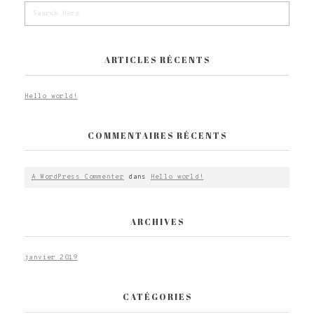
ARTICLES RÉCENTS
Hello world!
COMMENTAIRES RÉCENTS
A WordPress Commenter
dans
Hello world!
ARCHIVES
janvier 2019
CATÉGORIES